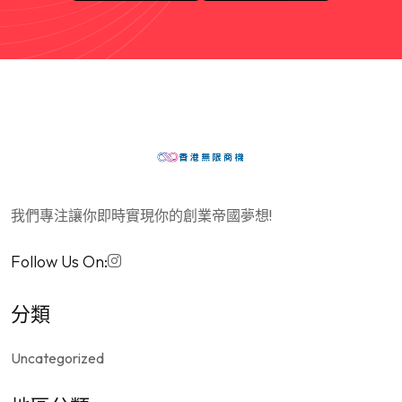
我們專注讓你即時實現你的創業帝國夢想!
Follow Us On:
分類
Uncategorized